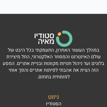
במהלך העשור האחרון, התעמקתי בכל היבט של
עולם האינטרנט והמסחר האלקטרוני, החל מיצירת
בלוגים ועד ניהול חנויות מקוונות ובניית אתרים. המסע
הזה הצית את אהבתי לפיתוח אתרים והפך אותי
למומחית בתחום.
ניווט
הסטודיו