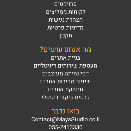
פרויקטים
לקוחות ממליצים
הצהרת נגישות
מדיניות פרטיות
תקנון
מה אנחנו עושים?
בניית אתרים
מעטפת שירותים דיגיטליים
דפי נחיתה מעוצבים
שיפור מהירות אתרים
תחזוקת אתרים
כרטיס ביקור דיגיטלי
בואו נדבר
Contact@MayaStudio.co.il
055-2413330